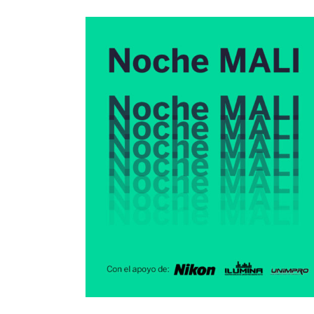
Auspiciadores