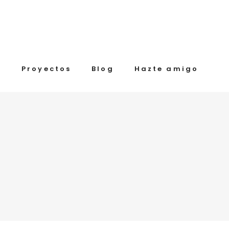
a
Proyectos
Blog
Hazte amigo