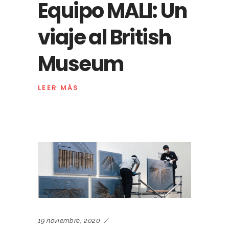
Equipo MALI: Un
viaje al British
Museum
LEER MÁS
19 noviembre, 2020