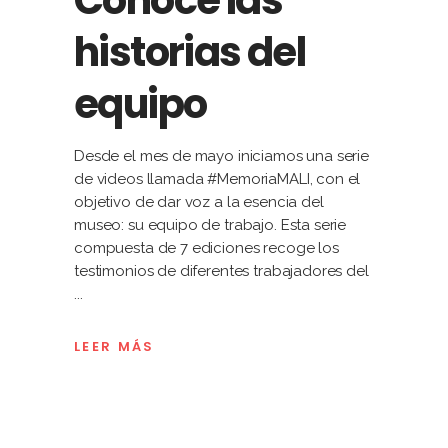
Conoce las
historias del
equipo
Desde el mes de mayo iniciamos una serie
de videos llamada #MemoriaMALI, con el
objetivo de dar voz a la esencia del
museo: su equipo de trabajo. Esta serie
compuesta de 7 ediciones recoge los
testimonios de diferentes trabajadores del
LEER MÁS