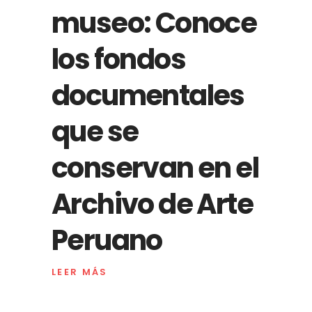
museo: Conoce
los fondos
documentales
que se
conservan en el
Archivo de Arte
Peruano
LEER MÁS