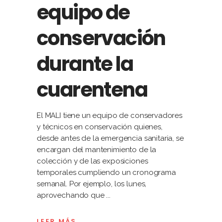
equipo de
conservación
durante la
cuarentena
El MALI tiene un equipo de conservadores
y técnicos en conservación quienes,
desde antes de la emergencia sanitaria, se
encargan del mantenimiento de la
colección y de las exposiciones
temporales cumpliendo un cronograma
semanal. Por ejemplo, los lunes,
aprovechando que
LEER MÁS