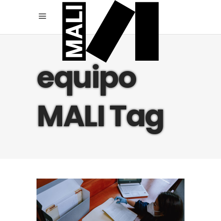
equipo
MALI Tag