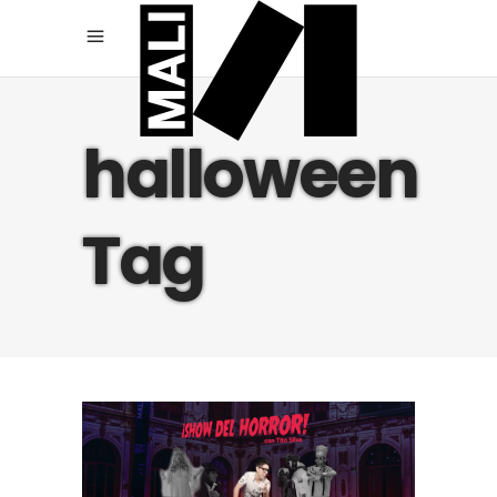
halloween
Tag